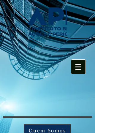
Quem Somos